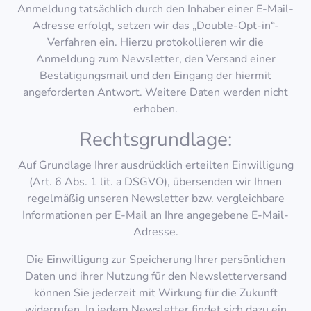
Anmeldung tatsächlich durch den Inhaber einer E-Mail-
Adresse erfolgt, setzen wir das „Double-Opt-in“-
Verfahren ein. Hierzu protokollieren wir die
Anmeldung zum Newsletter, den Versand einer
Bestätigungsmail und den Eingang der hiermit
angeforderten Antwort. Weitere Daten werden nicht
erhoben.
Rechtsgrundlage:
Auf Grundlage Ihrer ausdrücklich erteilten Einwilligung
(Art. 6 Abs. 1 lit. a DSGVO), übersenden wir Ihnen
regelmäßig unseren Newsletter bzw. vergleichbare
Informationen per E-Mail an Ihre angegebene E-Mail-
Adresse.
Die Einwilligung zur Speicherung Ihrer persönlichen
Daten und ihrer Nutzung für den Newsletterversand
können Sie jederzeit mit Wirkung für die Zukunft
widerrufen. In jedem Newsletter findet sich dazu ein