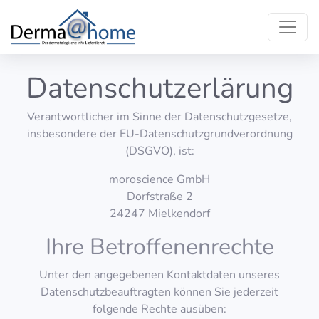
Datenschutzerlärung
Verantwortlicher im Sinne der Datenschutzgesetze,
insbesondere der EU-Datenschutzgrundverordnung
(DSGVO), ist:
moroscience GmbH
Dorfstraße 2
24247 Mielkendorf
Ihre Betroffenenrechte
Unter den angegebenen Kontaktdaten unseres
Datenschutzbeauftragten können Sie jederzeit
folgende Rechte ausüben: