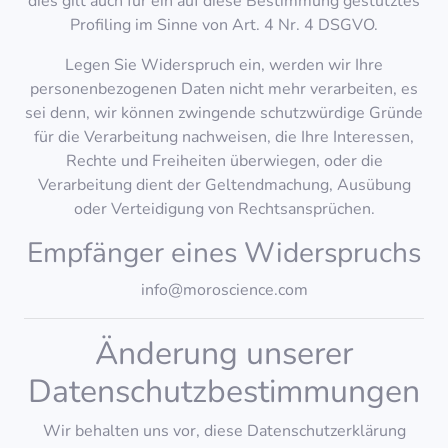
dies gilt auch für ein auf diese Bestimmung gestütztes
Profiling im Sinne von Art. 4 Nr. 4 DSGVO.
Legen Sie Widerspruch ein, werden wir Ihre
personenbezogenen Daten nicht mehr verarbeiten, es
sei denn, wir können zwingende schutzwürdige Gründe
für die Verarbeitung nachweisen, die Ihre Interessen,
Rechte und Freiheiten überwiegen, oder die
Verarbeitung dient der Geltendmachung, Ausübung
oder Verteidigung von Rechtsansprüchen.
Empfänger eines Widerspruchs
info@moroscience.com
Änderung unserer
Datenschutzbestimmungen
Wir behalten uns vor, diese Datenschutzerklärung