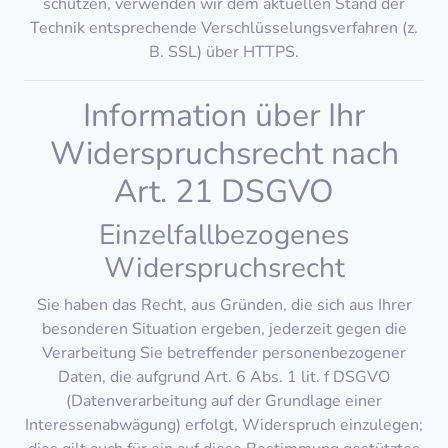
schützen, verwenden wir dem aktuellen Stand der
Technik entsprechende Verschlüsselungsverfahren (z.
B. SSL) über HTTPS.
Information über Ihr
Widerspruchsrecht nach
Art. 21 DSGVO
Einzelfallbezogenes
Widerspruchsrecht
Sie haben das Recht, aus Gründen, die sich aus Ihrer
besonderen Situation ergeben, jederzeit gegen die
Verarbeitung Sie betreffender personenbezogener
Daten, die aufgrund Art. 6 Abs. 1 lit. f DSGVO
(Datenverarbeitung auf der Grundlage einer
Interessenabwägung) erfolgt, Widerspruch einzulegen;