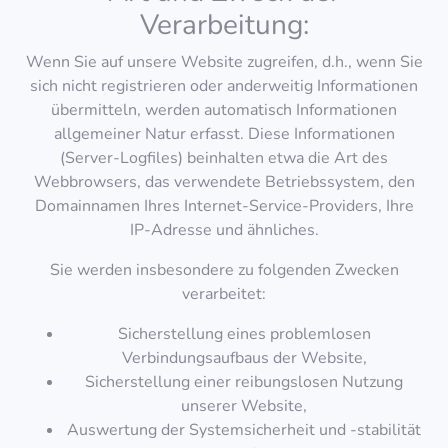
Verarbeitung:
Wenn Sie auf unsere Website zugreifen, d.h., wenn Sie
sich nicht registrieren oder anderweitig Informationen
übermitteln, werden automatisch Informationen
allgemeiner Natur erfasst. Diese Informationen
(Server-Logfiles) beinhalten etwa die Art des
Webbrowsers, das verwendete Betriebssystem, den
Domainnamen Ihres Internet-Service-Providers, Ihre
IP-Adresse und ähnliches.
Sie werden insbesondere zu folgenden Zwecken
verarbeitet:
Sicherstellung eines problemlosen
Verbindungsaufbaus der Website,
Sicherstellung einer reibungslosen Nutzung
unserer Website,
Auswertung der Systemsicherheit und -stabilität