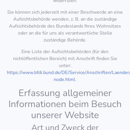
widerrufen.
Sie können sich jederzeit mit einer Beschwerde an eine
Aufsichtsbehörde wenden, z. B. an die zuständige
Aufsichtsbehörde des Bundeslands Ihres Wohnsitzes
oder an die für uns als verantwortliche Stelle
zuständige Behörde.
Eine Liste der Aufsichtsbehörden (für den
nichtöffentlichen Bereich) mit Anschrift finden Sie
unter:
https://www.bfdi.bund.de/DE/Service/Anschriften/Laender
node.html
.
Erfassung allgemeiner
Informationen beim Besuch
unserer Website
Art und Zweck der