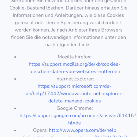
Sie können Sie einzelne Cookies oder den gesamten
Cookie-Bestand löschen. Darüber hinaus erhalten Sie
Informationen und Anleitungen, wie diese Cookies
gelöscht oder deren Speicherung vorab blockiert
werden können. Je nach Anbieter Ihres Browsers
finden Sie die notwendigen Informationen unter den
nachfolgenden Links:
Mozilla Firefox:
https://support.mozilla.org/de/kb/cookies-
loeschen-daten-von-websites-entfernen
Internet Explorer:
https://support.microsoft.com/de-
de/help/17442/windows-internet-explorer-
delete-manage-cookies
Google Chrome:
https://support.google.com/accounts/answer/61416?
hl=de
Opera:
http://www.opera.com/de/help