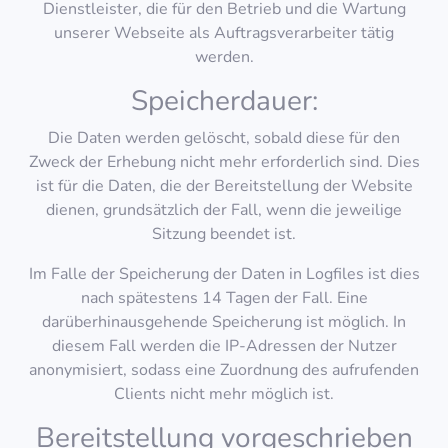
Dienstleister, die für den Betrieb und die Wartung
unserer Webseite als Auftragsverarbeiter tätig
werden.
Speicherdauer:
Die Daten werden gelöscht, sobald diese für den
Zweck der Erhebung nicht mehr erforderlich sind. Dies
ist für die Daten, die der Bereitstellung der Website
dienen, grundsätzlich der Fall, wenn die jeweilige
Sitzung beendet ist.
Im Falle der Speicherung der Daten in Logfiles ist dies
nach spätestens 14 Tagen der Fall. Eine
darüberhinausgehende Speicherung ist möglich. In
diesem Fall werden die IP-Adressen der Nutzer
anonymisiert, sodass eine Zuordnung des aufrufenden
Clients nicht mehr möglich ist.
Bereitstellung vorgeschrieben