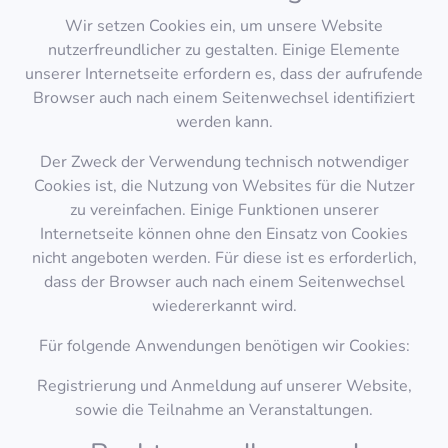
Wir setzen Cookies ein, um unsere Website
nutzerfreundlicher zu gestalten. Einige Elemente
unserer Internetseite erfordern es, dass der aufrufende
Browser auch nach einem Seitenwechsel identifiziert
werden kann.
Der Zweck der Verwendung technisch notwendiger
Cookies ist, die Nutzung von Websites für die Nutzer
zu vereinfachen. Einige Funktionen unserer
Internetseite können ohne den Einsatz von Cookies
nicht angeboten werden. Für diese ist es erforderlich,
dass der Browser auch nach einem Seitenwechsel
wiedererkannt wird.
Für folgende Anwendungen benötigen wir Cookies:
Registrierung und Anmeldung auf unserer Website,
sowie die Teilnahme an Veranstaltungen.