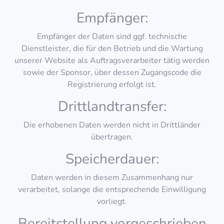
Empfänger:
Empfänger der Daten sind ggf. technische
Dienstleister, die für den Betrieb und die Wartung
unserer Website als Auftragsverarbeiter tätig werden
sowie der Sponsor, über dessen Zugangscode die
Registrierung erfolgt ist.
Drittlandtransfer:
Die erhobenen Daten werden nicht in Drittländer
übertragen.
Speicherdauer:
Daten werden in diesem Zusammenhang nur
verarbeitet, solange die entsprechende Einwilligung
vorliegt.
Bereitstellung vorgeschrieben