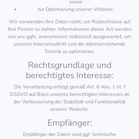
sowie
zur Optimierung unserer Website.
Wir verwenden Ihre Daten nicht, um Rückschlüsse auf
Ihre Person zu ziehen. Informationen dieser Art werden
von uns ggfs. anonymisiert statistisch ausgewertet, um
unseren Internetauftritt und die dahinterstehende
Technik zu optimieren.
Rechtsgrundlage und
berechtigtes Interesse:
Die Verarbeitung erfolgt gemäß Art. 6 Abs. 1 lit. f
DSGVO auf Basis unseres berechtigten Interesses an
der Verbesserung der Stabilität und Funktionalität
unserer Website.
Empfänger:
Empfänger der Daten sind ggf. technische