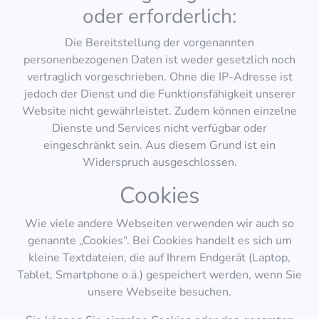
oder erforderlich:
Die Bereitstellung der vorgenannten
personenbezogenen Daten ist weder gesetzlich noch
vertraglich vorgeschrieben. Ohne die IP-Adresse ist
jedoch der Dienst und die Funktionsfähigkeit unserer
Website nicht gewährleistet. Zudem können einzelne
Dienste und Services nicht verfügbar oder
eingeschränkt sein. Aus diesem Grund ist ein
Widerspruch ausgeschlossen.
Cookies
Wie viele andere Webseiten verwenden wir auch so
genannte „Cookies“. Bei Cookies handelt es sich um
kleine Textdateien, die auf Ihrem Endgerät (Laptop,
Tablet, Smartphone o.ä.) gespeichert werden, wenn Sie
unsere Webseite besuchen.