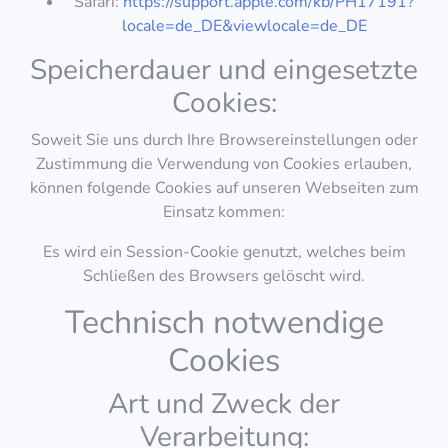
Safari:
https://support.apple.com/kb/PH17191?
locale=de_DE&viewlocale=de_DE
Speicherdauer und eingesetzte
Cookies:
Soweit Sie uns durch Ihre Browsereinstellungen oder
Zustimmung die Verwendung von Cookies erlauben,
können folgende Cookies auf unseren Webseiten zum
Einsatz kommen:
Es wird ein Session-Cookie genutzt, welches beim
Schließen des Browsers gelöscht wird.
Technisch notwendige
Cookies
Art und Zweck der
Verarbeitung: