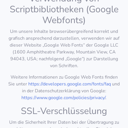
Scriptbibliotheken (Google
Webfonts)
Um unsere Inhalte browserübergreifend korrekt und
grafisch ansprechend darzustellen, verwenden wir auf
dieser Website „Google Web Fonts“ der Google LLC
(1600 Amphitheatre Parkway, Mountain View, CA
94043, USA; nachfolgend „Google“) zur Darstellung
von Schriften.
Weitere Informationen zu Google Web Fonts finden
Sie unter
https://developers.google.com/fonts/faq
und
in der Datenschutzerklärung von Google:
https://www.google.com/policies/privacy/
.
SSL-Verschlüsselung
Um die Sicherheit Ihrer Daten bei der Übertragung zu