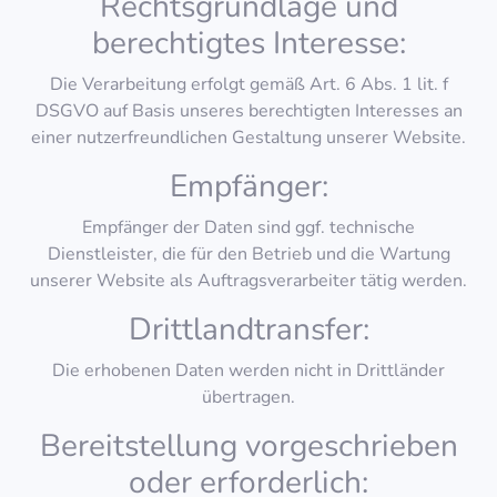
Rechtsgrundlage und
berechtigtes Interesse:
Die Verarbeitung erfolgt gemäß Art. 6 Abs. 1 lit. f
DSGVO auf Basis unseres berechtigten Interesses an
einer nutzerfreundlichen Gestaltung unserer Website.
Empfänger:
Empfänger der Daten sind ggf. technische
Dienstleister, die für den Betrieb und die Wartung
unserer Website als Auftragsverarbeiter tätig werden.
Drittlandtransfer:
Die erhobenen Daten werden nicht in Drittländer
übertragen.
Bereitstellung vorgeschrieben
oder erforderlich: