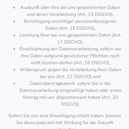
Auskunft über Ihre bei uns gespeicherten Daten
und deren Verarbeitung (Art. 15 DSGVO),
Berichtigung unrichtiger personenbezogener
Daten (Art. 16 DSGVO),
Löschung Ihrer bei uns gespeicherten Daten (Art.
17 DSGVO),
Einschränkung der Datenverarbeitung, sofern wir
Ihre Daten aufgrund gesetzlicher Pflichten noch
nicht löschen dürfen (Art. 18 DSGVO),
Widerspruch gegen die Verarbeitung Ihrer Daten
bei uns (Art. 21 DSGVO) und
Datenübertragbarkeit, sofern Sie in die
Datenverarbeitung eingewilligt haben oder einen
Vertrag mit uns abgeschlossen haben (Art. 20
DSGVO).
Sofern Sie uns eine Einwilligung erteilt haben, können
Sie diese jederzeit mit Wirkung für die Zukunft