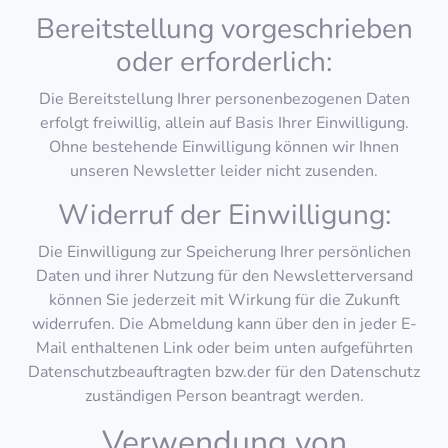
Bereitstellung vorgeschrieben
oder erforderlich:
Die Bereitstellung Ihrer personenbezogenen Daten
erfolgt freiwillig, allein auf Basis Ihrer Einwilligung.
Ohne bestehende Einwilligung können wir Ihnen
unseren Newsletter leider nicht zusenden.
Widerruf der Einwilligung:
Die Einwilligung zur Speicherung Ihrer persönlichen
Daten und ihrer Nutzung für den Newsletterversand
können Sie jederzeit mit Wirkung für die Zukunft
widerrufen. Die Abmeldung kann über den in jeder E-
Mail enthaltenen Link oder beim unten aufgeführten
Datenschutzbeauftragten bzw.der für den Datenschutz
zuständigen Person beantragt werden.
Verwendung von