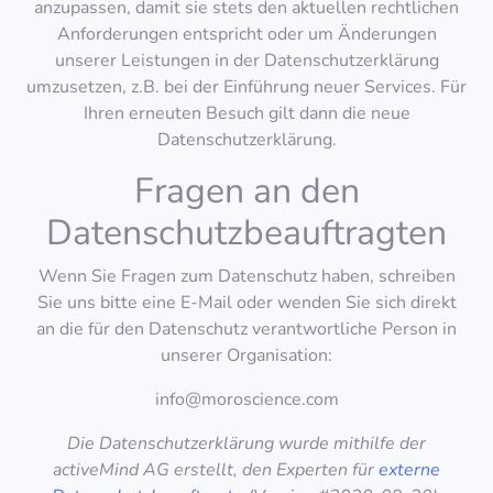
anzupassen, damit sie stets den aktuellen rechtlichen
Anforderungen entspricht oder um Änderungen
unserer Leistungen in der Datenschutzerklärung
umzusetzen, z.B. bei der Einführung neuer Services. Für
Ihren erneuten Besuch gilt dann die neue
Datenschutzerklärung.
Fragen an den
Datenschutzbeauftragten
Wenn Sie Fragen zum Datenschutz haben, schreiben
Sie uns bitte eine E-Mail oder wenden Sie sich direkt
an die für den Datenschutz verantwortliche Person in
unserer Organisation:
info@moroscience.com
Die Datenschutzerklärung wurde mithilfe der
activeMind AG erstellt, den Experten für
externe