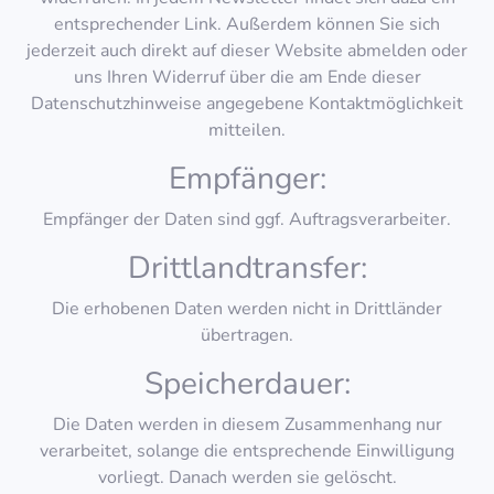
entsprechender Link. Außerdem können Sie sich
jederzeit auch direkt auf dieser Website abmelden oder
uns Ihren Widerruf über die am Ende dieser
Datenschutzhinweise angegebene Kontaktmöglichkeit
mitteilen.
Empfänger:
Empfänger der Daten sind ggf. Auftragsverarbeiter.
Drittlandtransfer:
Die erhobenen Daten werden nicht in Drittländer
übertragen.
Speicherdauer:
Die Daten werden in diesem Zusammenhang nur
verarbeitet, solange die entsprechende Einwilligung
vorliegt. Danach werden sie gelöscht.