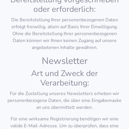
oder erforderlich:
Die Bereitstellung Ihrer personenbezogenen Daten
erfolgt freiwillig, allein auf Basis Ihrer Einwilligung.
Ohne die Bereitstellung Ihrer personenbezogenen
Daten können wir Ihnen keinen Zugang auf unsere
angebotenen Inhalte gewähren.
Newsletter
Art und Zweck der
Verarbeitung:
Für die Zustellung unseres Newsletters erheben wir
personenbezogene Daten, die über eine Eingabemaske
an uns übermittelt werden.
Für eine wirksame Registrierung benötigen wir eine
valide E-Mail-Adresse. Um zu überprüfen, dass eine