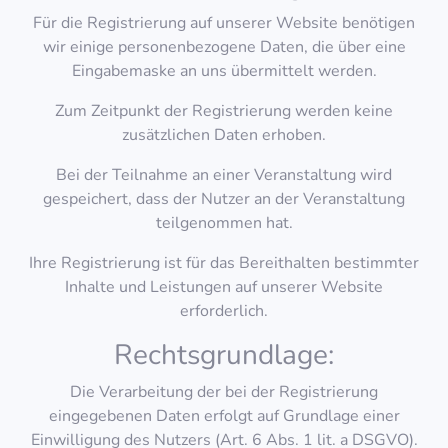
Für die Registrierung auf unserer Website benötigen
wir einige personenbezogene Daten, die über eine
Eingabemaske an uns übermittelt werden.
Zum Zeitpunkt der Registrierung werden keine
zusätzlichen Daten erhoben.
Bei der Teilnahme an einer Veranstaltung wird
gespeichert, dass der Nutzer an der Veranstaltung
teilgenommen hat.
Ihre Registrierung ist für das Bereithalten bestimmter
Inhalte und Leistungen auf unserer Website
erforderlich.
Rechtsgrundlage:
Die Verarbeitung der bei der Registrierung
eingegebenen Daten erfolgt auf Grundlage einer
Einwilligung des Nutzers (Art. 6 Abs. 1 lit. a DSGVO).