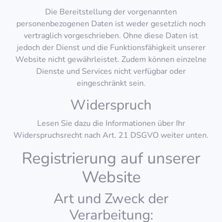
Die Bereitstellung der vorgenannten
personenbezogenen Daten ist weder gesetzlich noch
vertraglich vorgeschrieben. Ohne diese Daten ist
jedoch der Dienst und die Funktionsfähigkeit unserer
Website nicht gewährleistet. Zudem können einzelne
Dienste und Services nicht verfügbar oder
eingeschränkt sein.
Widerspruch
Lesen Sie dazu die Informationen über Ihr
Widerspruchsrecht nach Art. 21 DSGVO weiter unten.
Registrierung auf unserer
Website
Art und Zweck der
Verarbeitung: